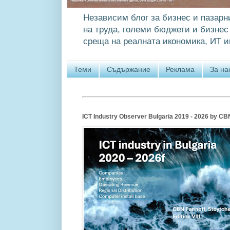
Независим блог за бизнес и пазарн
на труда, големи бюджети и бизнес 
среща на реалната икономика, ИТ и
Теми
Съдържание
Реклама
За на
ICT Industry Observer Bulgaria 2019 - 2026 by CBN P