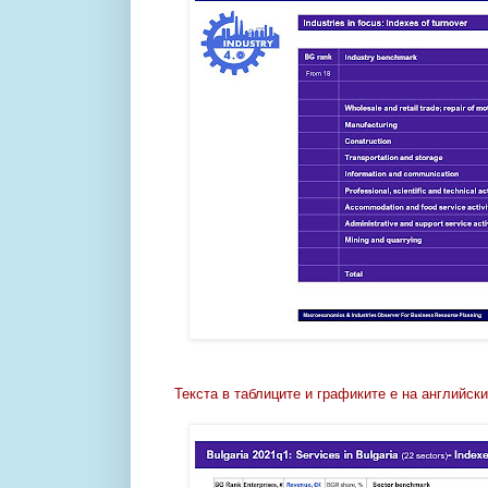
Текста в таблиците и графиките е на английски