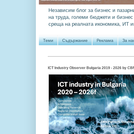
Независим блог за бизнес и пазарн
на труда, големи бюджети и бизнес 
среща на реалната икономика, ИТ и
Теми
Съдържание
Реклама
За на
ICT Industry Observer Bulgaria 2019 - 2026 by CBN P