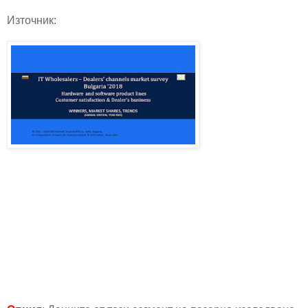
Източник: