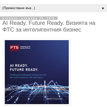
▼
вторник, ноември 25, 2025
AI Ready. Future Ready. Визията на
ФТС за интелигентния бизнес