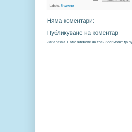
Labels:
Бюджети
Няма коментари:
Публикуване на коментар
Забележка: Само членове на този блог могат да п