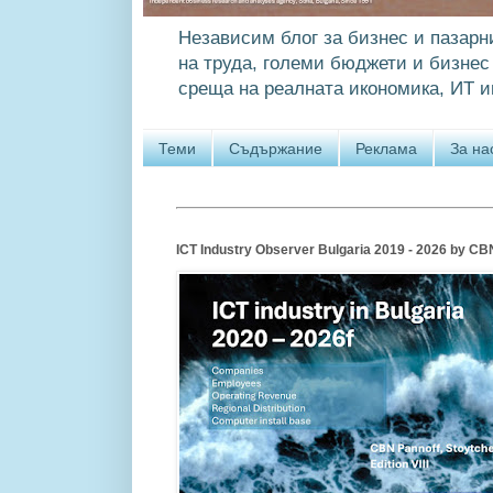
Независим блог за бизнес и пазарн
на труда, големи бюджети и бизнес 
среща на реалната икономика, ИТ и
Теми
Съдържание
Реклама
За на
ICT Industry Observer Bulgaria 2019 - 2026 by CBN P