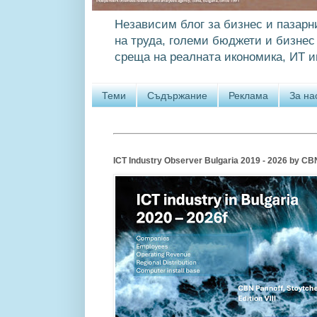
Независим блог за бизнес и пазарн
на труда, големи бюджети и бизнес 
среща на реалната икономика, ИТ и
Теми
Съдържание
Реклама
За на
ICT Industry Observer Bulgaria 2019 - 2026 by CBN P