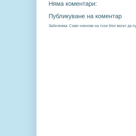
Няма коментари:
Публикуване на коментар
Забележка: Само членове на този блог могат да п