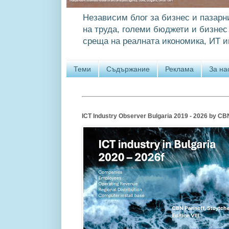
Независим блог за бизнес и пазарн
на труда, големи бюджети и бизнес 
среща на реалната икономика, ИТ и
Теми
Съдържание
Реклама
За на
ICT Industry Observer Bulgaria 2019 - 2026 by CBN P