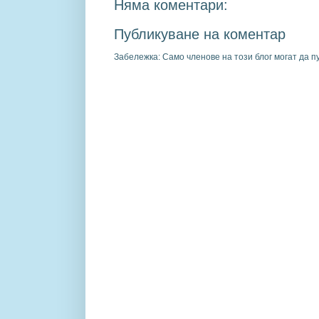
Няма коментари:
Публикуване на коментар
Забележка: Само членове на този блог могат да п