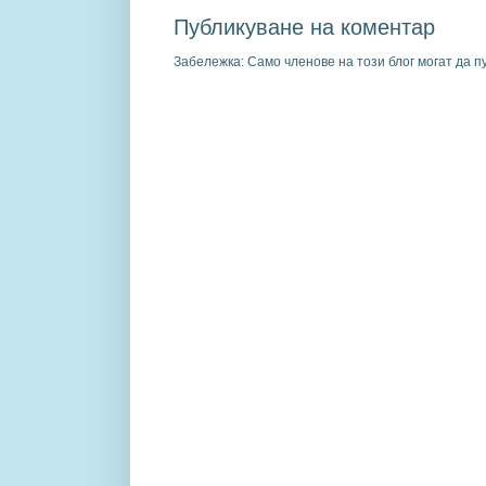
Публикуване на коментар
Забележка: Само членове на този блог могат да п