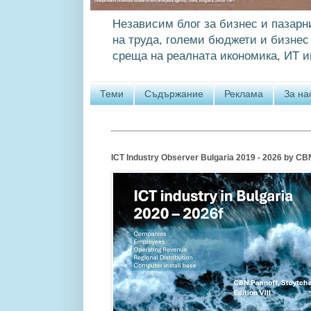
Независим блог за бизнес и пазарн
на труда, големи бюджети и бизнес 
среща на реалната икономика, ИТ и
Теми
Съдържание
Реклама
За на
ICT Industry Observer Bulgaria 2019 - 2026 by CBN P