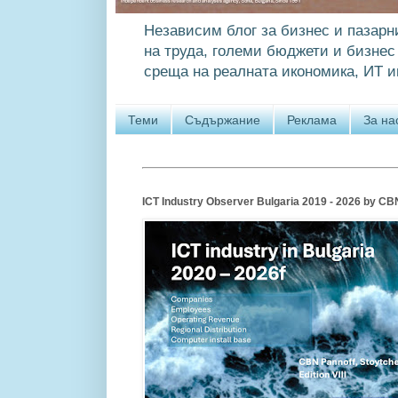
Независим блог за бизнес и пазарн
на труда, големи бюджети и бизнес 
среща на реалната икономика, ИТ и
Теми
Съдържание
Реклама
За на
ICT Industry Observer Bulgaria 2019 - 2026 by CBN P