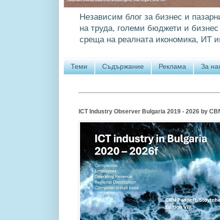
Независим блог за бизнес и пазарн
на труда, големи бюджети и бизнес 
среща на реалната икономика, ИТ и
Теми
Съдържание
Реклама
За на
ICT Industry Observer Bulgaria 2019 - 2026 by CBN P