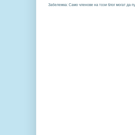
Забележка: Само членове на този блог могат да п