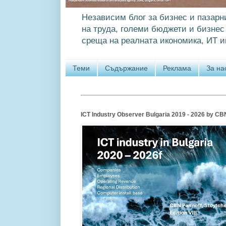
Независим блог за бизнес и пазарн
на труда, големи бюджети и бизнес 
среща на реалната икономика, ИТ и
Теми
Съдържание
Реклама
За на
ICT Industry Observer Bulgaria 2019 - 2026 by CBN P